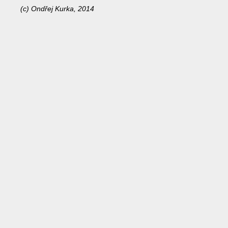
(c) Ondřej Kurka, 2014