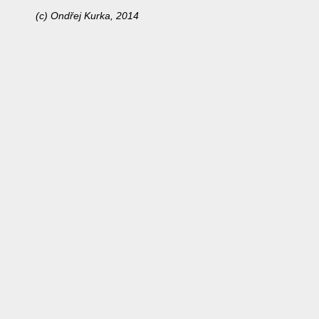
(c) Ondřej Kurka, 2014