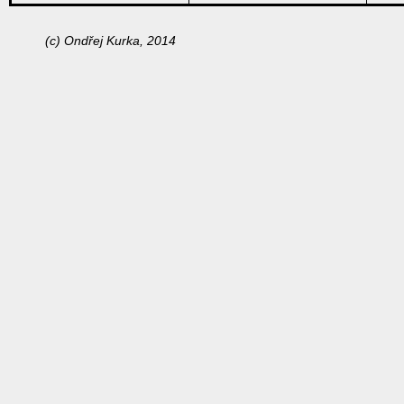
(c) Ondřej Kurka, 2014