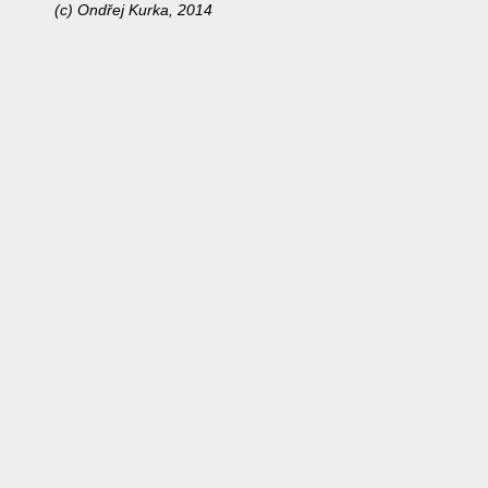
(c) Ondřej Kurka, 2014